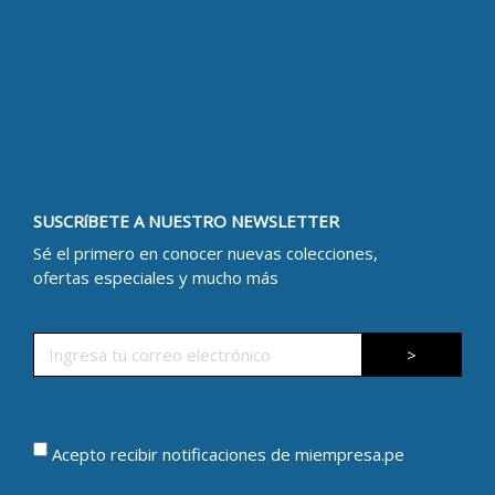
SUSCRíBETE A NUESTRO NEWSLETTER
Sé el primero en conocer nuevas colecciones,
ofertas especiales y mucho más
>
Acepto recibir notificaciones de miempresa.pe