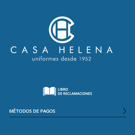
MÉTODOS DE PAGOS